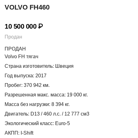
VOLVO FH460
10 500 000
₽
Продан
ПРОДАН
Volvo FH тягач
Страна изготовитель: Швеция
Год выпуска: 2017
Пробег: 370 942 км.
Разрешенная макс. масса: 19 000 кг.
Масса без нагрузки: 8 394 кг.
Двигатель: D13 / 460 л.с. / 12 777 см3
Экологический класс: Euro-5
АКПП: I-Shift