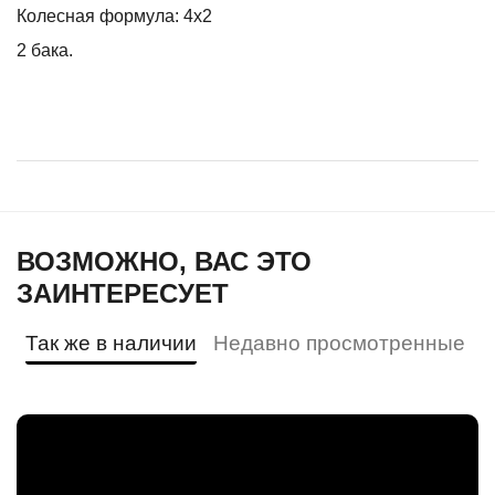
Колесная формула: 4х2
2 бака.
ВОЗМОЖНО, ВАС ЭТО
ЗАИНТЕРЕСУЕТ
Так же в наличии
Недавно просмотренные