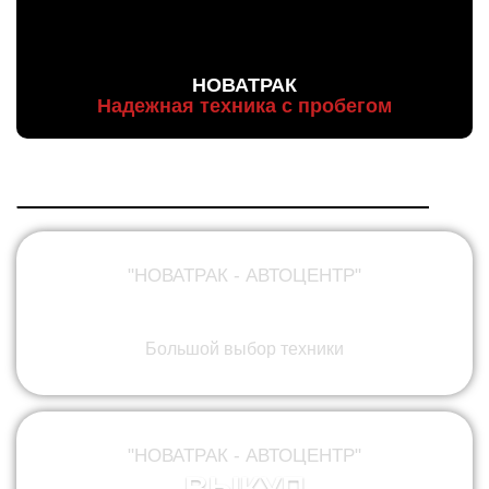
НОВАТРАК
Надежная техника с пробегом
"НОВАТРАК - АВТОЦЕНТР"
ПРОДАЖА
Большой выбор техники
"НОВАТРАК - АВТОЦЕНТР"
ВЫКУП