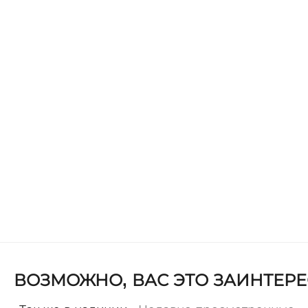
ВОЗМОЖНО, ВАС ЭТО ЗАИНТЕРЕ