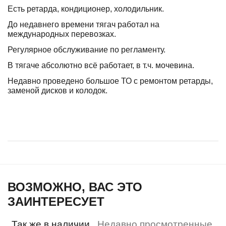
Есть ретарда, кондиционер, холодильник.
До недавнего времени тягач работал на
международных перевозках.
Регулярное обслуживание по регламенту.
В тягаче абсолютно всё работает, в т.ч. мочевина.
Недавно проведено большое ТО с ремонтом ретарды,
заменой дисков и колодок.
ВОЗМОЖНО, ВАС ЭТО
ЗАИНТЕРЕСУЕТ
Так же в наличии
Недавно просмотренные