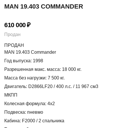
MAN 19.403 COMMANDER
610 000
₽
Продан
ПРОДАН
MAN 19.403 Commander
Год выпуска: 1998
Разрешенная макс. масса: 18 000 кг.
Масса без нагрузки: 7 500 кг.
Двигатель: D2866LF20 / 400 л.с. / 11 967 см3
МКПП
Колесная формула: 4х2
Подвеска: пневмо
Кабина: F2000 / 2 спальника