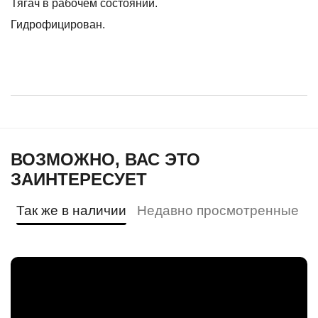
Тягач в рабочем состоянии.
Гидрофицирован.
ВОЗМОЖНО, ВАС ЭТО
ЗАИНТЕРЕСУЕТ
Так же в наличии
Недавно просмотренные