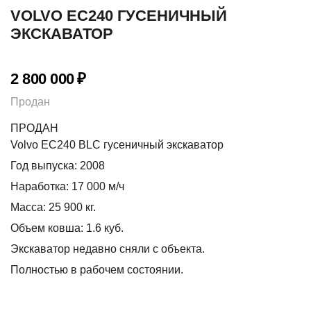
VOLVO EC240 ГУСЕНИЧНЫЙ
ЭКСКАВАТОР
2 800 000
₽
Продан
ПРОДАН
Volvo EC240 BLC гусеничный экскаватор
Год выпуска: 2008
Наработка: 17 000 м/ч
Масса: 25 900 кг.
Объем ковша: 1.6 куб.
Экскаватор недавно сняли с объекта.
Полностью в рабочем состоянии.