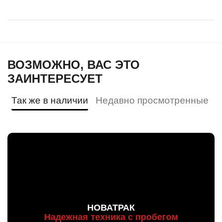
ВОЗМОЖНО, ВАС ЭТО
ЗАИНТЕРЕСУЕТ
Так же в наличии
Недавно просмотренные
НОВАТРАК
Надежная техника с пробегом