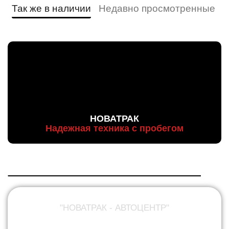
Так же в наличии
Недавно просмотренные
НОВАТРАК
Надежная техника с пробегом
"НОВАТРАК - АВТОЦЕНТР"
ПРОДАЖА