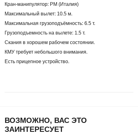
Кран-манипулятор: PM (Италия)
Максимальный вылет: 10.5 м.
Максимальная грузоподъёмность: 6.5 т.
Грузоподъемность на вылете: 1.5 т.
Скания в хорошем рабочем состоянии.
КМУ требует небольшого внимания.
Есть прицепное устройство.
ВОЗМОЖНО, ВАС ЭТО
ЗАИНТЕРЕСУЕТ