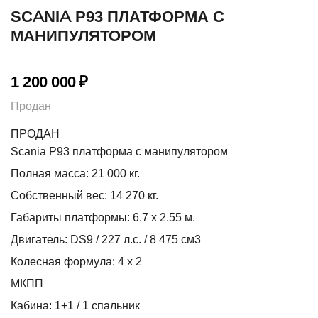
SCANIA P93 ПЛАТФОРМА С
МАНИПУЛЯТОРОМ
1 200 000
₽
Продан
ПРОДАН
Scania P93 платформа с манипулятором
Полная масса: 21 000 кг.
Собственный вес: 14 270 кг.
Габариты платформы: 6.7 х 2.55 м.
Двигатель: DS9 / 227 л.с. / 8 475 см3
Колесная формула: 4 х 2
МКПП
Кабина: 1+1 / 1 спальник