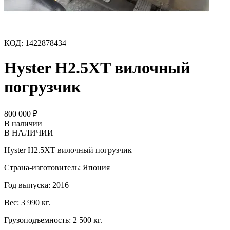
КОД:
1422878434
Hyster H2.5XT вилочный
погрузчик
800 000
₽
В наличии
В НАЛИЧИИ
Hyster H2.5XT вилочный погрузчик
Страна-изготовитель: Япония
Год выпуска: 2016
Вес: 3 990 кг.
Грузоподъемность: 2 500 кг.