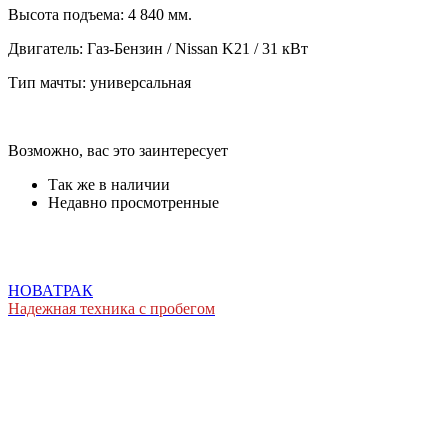
Высота подъема: 4 840 мм.
Двигатель: Газ-Бензин / Nissan K21 / 31 кВт
Тип мачты: универсальная
Возможно, вас это заинтересует
Так же в наличии
Недавно просмотренные
НОВАТРАК
Надежная техника с пробегом