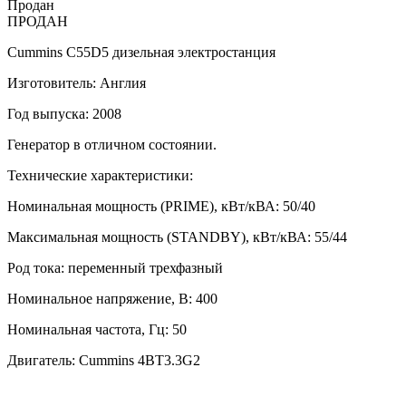
Продан
ПРОДАН
Cummins C55D5 дизельная электростанция
Изготовитель: Англия
Год выпуска: 2008
Генератор в отличном состоянии.
Технические характеристики:
Номинальная мощность (PRIME), кВт/кВА: 50/40
Максимальная мощность (STANDBY), кВт/кВА: 55/44
Род тока: переменный трехфазный
Номинальное напряжение, В: 400
Номинальная частота, Гц: 50
Двигатель: Cummins 4BT3.3G2