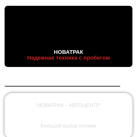
НОВАТРАК
Надежная техника с пробегом
"НОВАТРАК - АВТОЦЕНТР"
ПРОДАЖА
Большой выбор техники