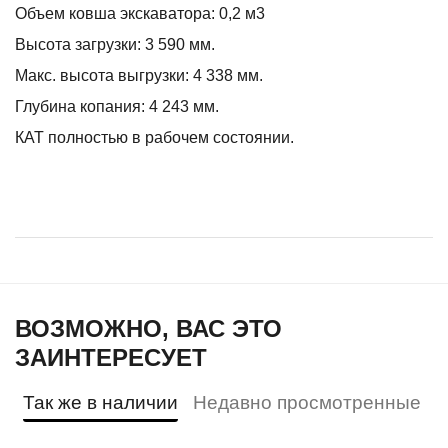
Объем ковша экскаватора: 0,2 м3
Высота загрузки: 3 590 мм.
Макс. высота выгрузки: 4 338 мм.
Глубина копания: 4 243 мм.
КАТ полностью в рабочем состоянии.
ВОЗМОЖНО, ВАС ЭТО
ЗАИНТЕРЕСУЕТ
Так же в наличии
Недавно просмотренные