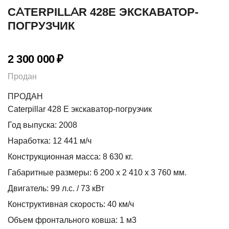
CATERPILLAR 428E ЭКСКАВАТОР-
ПОГРУЗЧИК
2 300 000
₽
Продан
ПРОДАН
Caterpillar 428 E экскаватор-погрузчик
Год выпуска: 2008
Наработка: 12 441 м/ч
Конструкционная масса: 8 630 кг.
Габаритные размеры: 6 200 х 2 410 х 3 760 мм.
Двигатель: 99 л.с. / 73 кВт
Конструктивная скорость: 40 км/ч
Объем фронтального ковша: 1 м3