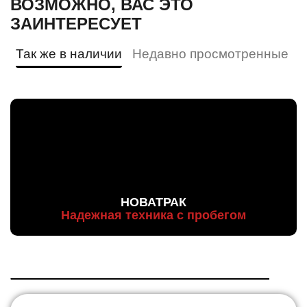
ВОЗМОЖНО, ВАС ЭТО
ЗАИНТЕРЕСУЕТ
Так же в наличии
Недавно просмотренные
НОВАТРАК
Надежная техника с пробегом