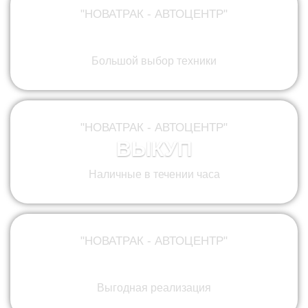
"НОВАТРАК - АВТОЦЕНТР"
ПРОДАЖА
Большой выбор техники
"НОВАТРАК - АВТОЦЕНТР"
ВЫКУП
Наличные в течении часа
"НОВАТРАК - АВТОЦЕНТР"
КОМИССИЯ
Выгодная реализация