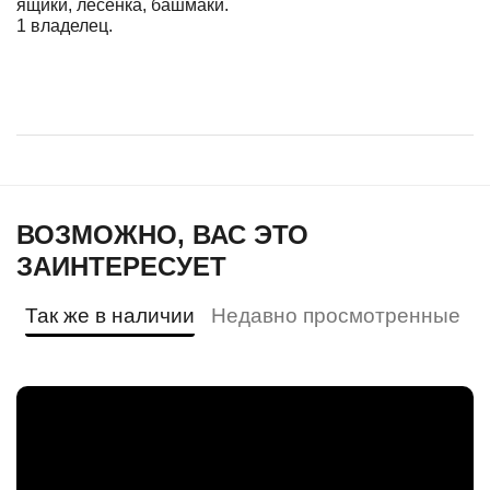
ящики, лесенка, башмаки.
1 владелец.
ВОЗМОЖНО, ВАС ЭТО
ЗАИНТЕРЕСУЕТ
Так же в наличии
Недавно просмотренные