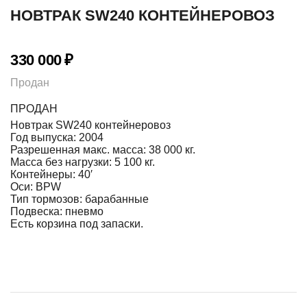
НОВТРАК SW240 КОНТЕЙНЕРОВОЗ
330 000
₽
Продан
ПРОДАН
Новтрак SW240 контейнеровоз
Год выпуска: 2004
Разрешенная макс. масса: 38 000 кг.
Масса без нагрузки: 5 100 кг.
Контейнеры: 40′
Оси: BPW
Тип тормозов: барабанные
Подвеска: пневмо
Есть корзина под запаски.