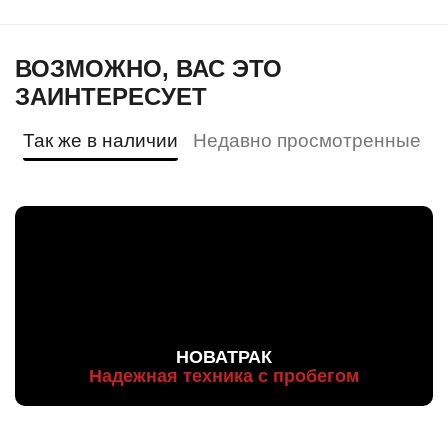
ВОЗМОЖНО, ВАС ЭТО
ЗАИНТЕРЕСУЕТ
Так же в наличии
Недавно просмотренные
НОВАТРАК
Надежная техника с пробегом