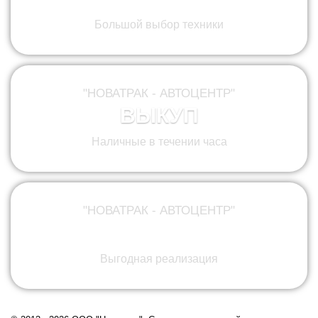
Большой выбор техники
"НОВАТРАК - АВТОЦЕНТР"
ВЫКУП
Наличные в течении часа
"НОВАТРАК - АВТОЦЕНТР"
КОМИССИЯ
Выгодная реализация