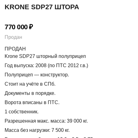
KRONE SDP27 ШТОРА
770 000
₽
Продан
ПРОДАН
Krone SDP27 шторный полуприцеп
Год выпуска: 2008 (по ПТС 2012 г.в.)
Полуприцеп — конструктор.
Стоит на учёте в СПб.
Документы в порядке.
Ворота вписаны в ПТС.
1 собственник.
Разрешенная макс. масса: 39 000 кг.
Масса без нагрузки: 7 500 кг.