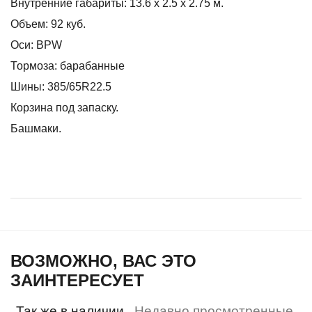
Внутренние габариты: 13.6 х 2.5 х 2.75 м.
Объем: 92 куб.
Оси: BPW
Тормоза: барабанные
Шины: 385/65R22.5
Корзина под запаску.
Башмаки.
ВОЗМОЖНО, ВАС ЭТО
ЗАИНТЕРЕСУЕТ
Так же в наличии
Недавно просмотренные