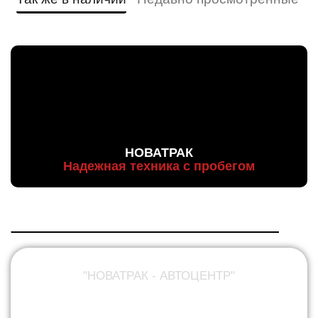
НОВАТРАК
Надежная техника с пробегом
"НОВАТРАК - АВТОЦЕНТР"
ПРОДАЖА