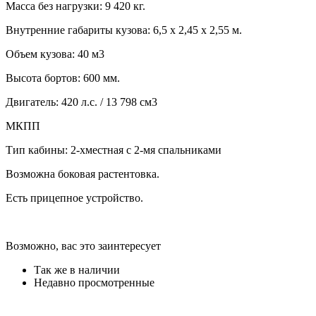
Масса без нагрузки: 9 420 кг.
Внутренние габариты кузова: 6,5 х 2,45 х 2,55 м.
Объем кузова: 40 м3
Высота бортов: 600 мм.
Двигатель: 420 л.с. / 13 798 см3
МКПП
Тип кабины: 2-хместная с 2-мя спальниками
Возможна боковая растентовка.
Есть прицепное устройство.
Возможно, вас это заинтересует
Так же в наличии
Недавно просмотренные