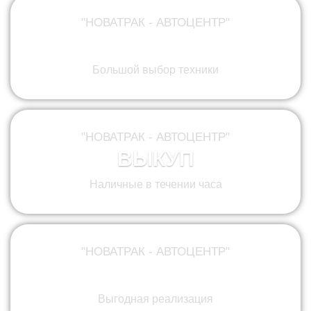
"НОВАТРАК - АВТОЦЕНТР"
ПРОДАЖА
Большой выбор техники
"НОВАТРАК - АВТОЦЕНТР"
ВЫКУП
Наличные в течении часа
"НОВАТРАК - АВТОЦЕНТР"
КОМИССИЯ
Выгодная реализация