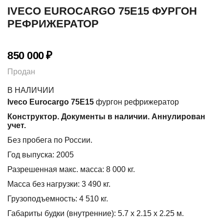
IVECO EUROCARGO 75E15 ФУРГОН
РЕФРИЖЕРАТОР
850 000
₽
Продан
В НАЛИЧИИ
Iveco Eurocargo 75E15
фургон рефрижератор
Конструктор. Документы в наличии. Аннулирован
учет.
Без пробега по России.
Год выпуска: 2005
Разрешенная макс. масса: 8 000 кг.
Масса без нагрузки: 3 490 кг.
Грузоподъемность: 4 510 кг.
Габариты будки (внутренние): 5.7 х 2.15 х 2.25 м.