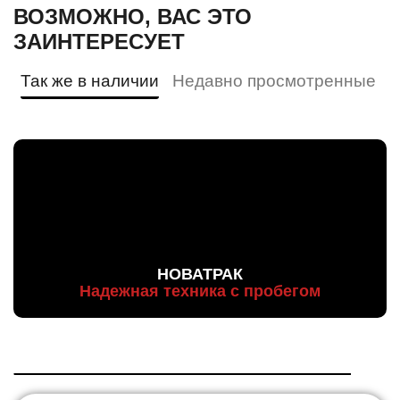
ВОЗМОЖНО, ВАС ЭТО
ЗАИНТЕРЕСУЕТ
Так же в наличии
Недавно просмотренные
НОВАТРАК
Надежная техника с пробегом