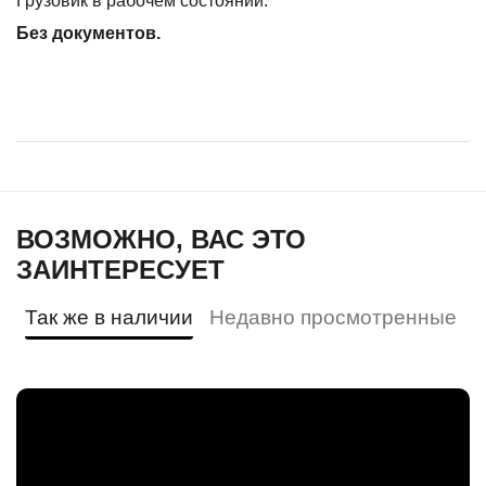
Грузовик в рабочем состоянии.
Без документов.
ВОЗМОЖНО, ВАС ЭТО
ЗАИНТЕРЕСУЕТ
Так же в наличии
Недавно просмотренные