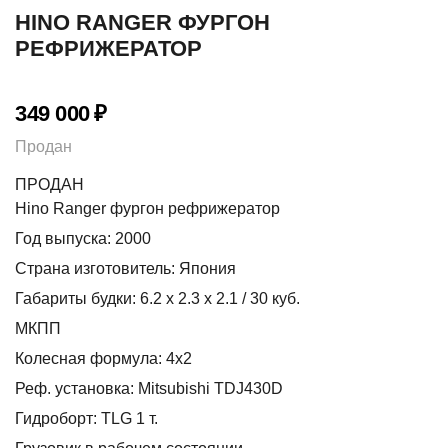
HINO RANGER ФУРГОН
РЕФРИЖЕРАТОР
349 000
₽
Продан
ПРОДАН
Hino Ranger фургон рефрижератор
Год выпуска: 2000
Страна изготовитель: Япония
Габариты будки: 6.2 х 2.3 х 2.1 / 30 куб.
МКПП
Колесная формула: 4х2
Реф. установка: Mitsubishi TDJ430D
Гидроборт: TLG 1 т.